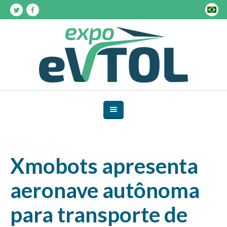
Xmobots apresenta
aeronave autônoma
para transporte de