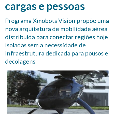
cargas e pessoas
Programa Xmobots Vision propõe uma
nova arquitetura de mobilidade aérea
distribuída para conectar regiões hoje
isoladas sem a necessidade de
infraestrutura dedicada para pousos e
decolagens