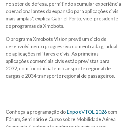
no setor de defesa, permitindo acumular experiência
operacional antes da expansão para aplicações civis
mais amplas”, explica Gabriel Porto, vice-presidente
de programas da Xmobots.
O programa Xmobots Vision prevê um ciclo de
desenvolvimento progressivo com entrada gradual
de aplicações militares e civis. As primeiras
aplicações comerciais civis estão previstas para
2032, com foco inicial em transporte regional de
cargas e 2034 transporte regional de passageiros.
Conheça a programação do
Expo eVTOL 2026
com
Fórum, Seminário e Curso sobre Mobilidade Aérea
Avançada. Conheça também os demais cursos,