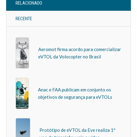
RELACIONADO
RECENTE
Aeromot firma acordo para comercializar
eVTOL da Volocopter no Brasil
Anac e FAA publicam em conjunto os
objetivos de segurança para eVTOLs
Protótipo de eVTOL da Eve realiza 1º