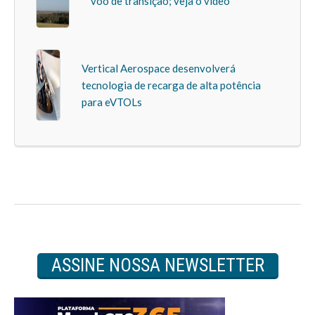
voo de transição; veja o vídeo
Vertical Aerospace desenvolverá
tecnologia de recarga de alta potência
para eVTOLs
ASSINE NOSSA NEWSLETTER