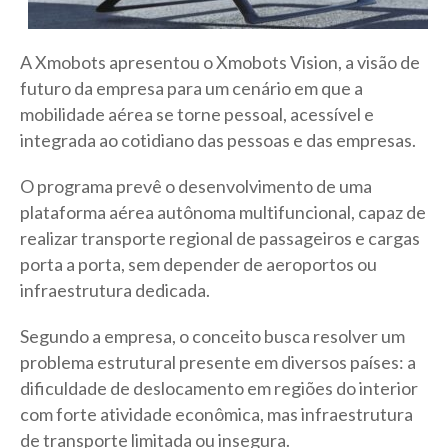
A Xmobots apresentou o Xmobots Vision, a visão de
futuro da empresa para um cenário em que a
mobilidade aérea se torne pessoal, acessível e
integrada ao cotidiano das pessoas e das empresas.
O programa prevê o desenvolvimento de uma
plataforma aérea autônoma multifuncional, capaz de
realizar transporte regional de passageiros e cargas
porta a porta, sem depender de aeroportos ou
infraestrutura dedicada.
Segundo a empresa, o conceito busca resolver um
problema estrutural presente em diversos países: a
dificuldade de deslocamento em regiões do interior
com forte atividade econômica, mas infraestrutura
de transporte limitada ou insegura.