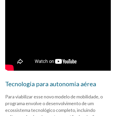
Tecnologia para autonomia aérea
Para viabilizar esse novo modelo de mobilidade, o
programa envolve o desenvolvimento de um
ecossistema tecnológico completo, incluindo