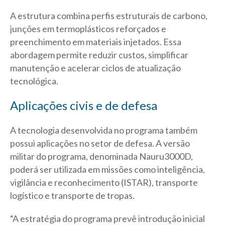
A estrutura combina perfis estruturais de carbono,
junções em termoplásticos reforçados e
preenchimento em materiais injetados. Essa
abordagem permite reduzir custos, simplificar
manutenção e acelerar ciclos de atualização
tecnológica.
Aplicações civis e de defesa
A tecnologia desenvolvida no programa também
possui aplicações no setor de defesa. A versão
militar do programa, denominada Nauru3000D,
poderá ser utilizada em missões como inteligência,
vigilância e reconhecimento (ISTAR), transporte
logístico e transporte de tropas.
“A estratégia do programa prevê introdução inicial