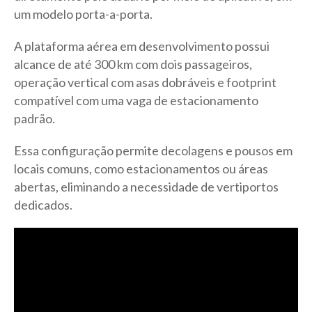
um modelo porta-a-porta.
A plataforma aérea em desenvolvimento possui
alcance de até 300 km com dois passageiros,
operação vertical com asas dobráveis e footprint
compatível com uma vaga de estacionamento
padrão.
Essa configuração permite decolagens e pousos em
locais comuns, como estacionamentos ou áreas
abertas, eliminando a necessidade de vertiportos
dedicados.