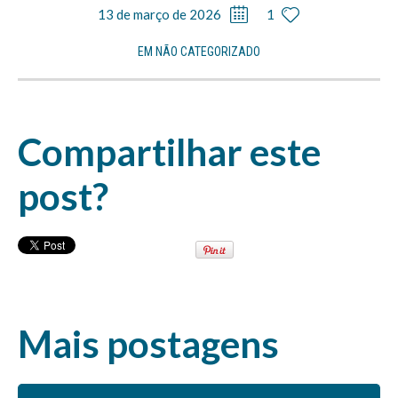
13 de março de 2026
1
EM
NÃO CATEGORIZADO
Compartilhar este
post?
Mais postagens