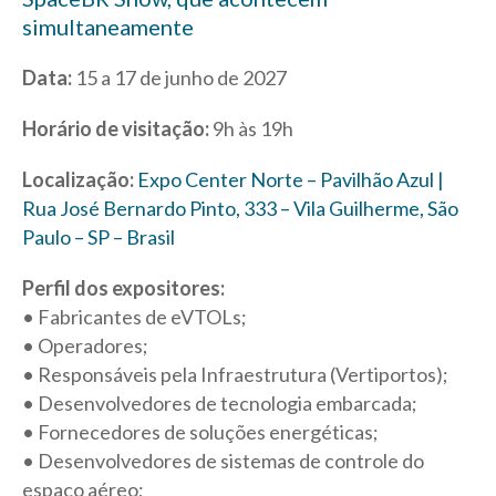
simultaneamente
Data:
15 a 17 de junho de 2027
Horário de visitação:
9h às 19h
Localização:
Expo Center Norte – Pavilhão Azul |
Rua José Bernardo Pinto, 333 – Vila Guilherme, São
Paulo – SP – Brasil
Perfil dos expositores:
• Fabricantes de eVTOLs;
• Operadores;
• Responsáveis pela Infraestrutura (Vertiportos);
• Desenvolvedores de tecnologia embarcada;
• Fornecedores de soluções energéticas;
• Desenvolvedores de sistemas de controle do
espaço aéreo;