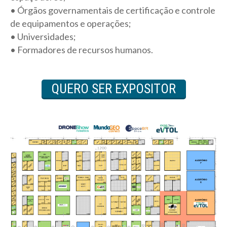
• Órgãos governamentais de certificação e controle
de equipamentos e operações;
• Universidades;
• Formadores de recursos humanos.
QUERO SER EXPOSITOR