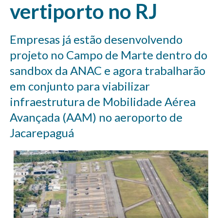
vertiporto no RJ
Empresas já estão desenvolvendo
projeto no Campo de Marte dentro do
sandbox da ANAC e agora trabalharão
em conjunto para viabilizar
infraestrutura de Mobilidade Aérea
Avançada (AAM) no aeroporto de
Jacarepaguá