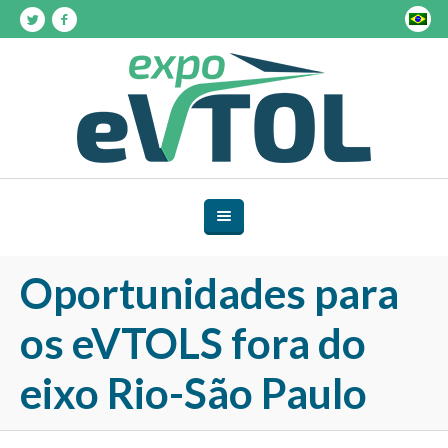
Oportunidades para
os eVTOLS fora do
eixo Rio-São Paulo