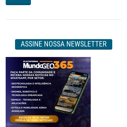
ASSINE NOSSA NEWSLETTER