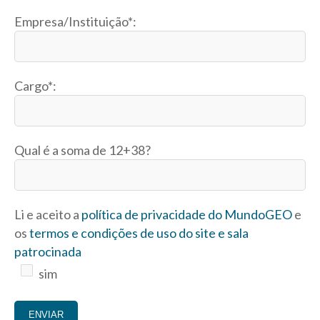
Empresa/Instituição*:
Cargo*:
Qual é a soma de
12+38?
Li e aceito a
política de privacidade do MundoGEO
e
os
termos e condições de uso do site e sala
patrocinada
sim