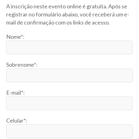
A inscrição neste evento online é gratuita. Após se
registrar no formulário abaixo, você receberá um e-
mail de confirmação com os links de acesso.
Nome*:
Sobrenome*:
E-mail*:
Celular*: