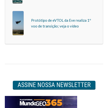
Protótipo de eVTOL da Eve realiza 1º
voo de transição; veja o vídeo
ASSINE NOSSA NEWSLETTER