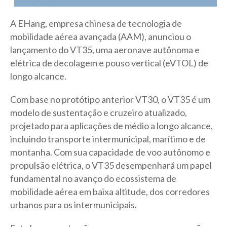
A EHang, empresa chinesa de tecnologia de
mobilidade aérea avançada (AAM), anunciou o
lançamento do VT35, uma aeronave autônoma e
elétrica de decolagem e pouso vertical (eVTOL) de
longo alcance.
Com base no protótipo anterior VT30, o VT35 é um
modelo de sustentação e cruzeiro atualizado,
projetado para aplicações de médio a longo alcance,
incluindo transporte intermunicipal, marítimo e de
montanha. Com sua capacidade de voo autônomo e
propulsão elétrica, o VT35 desempenhará um papel
fundamental no avanço do ecossistema de
mobilidade aérea em baixa altitude, dos corredores
urbanos para os intermunicipais.