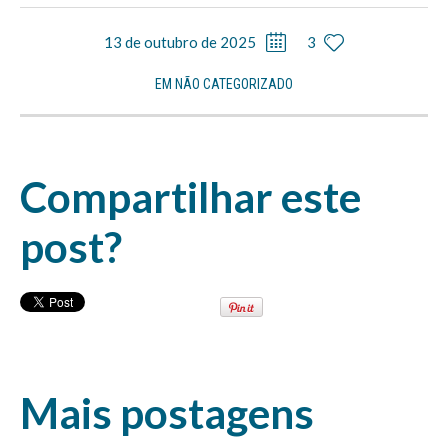
13 de outubro de 2025
3
EM
NÃO CATEGORIZADO
Compartilhar este
post?
Mais postagens