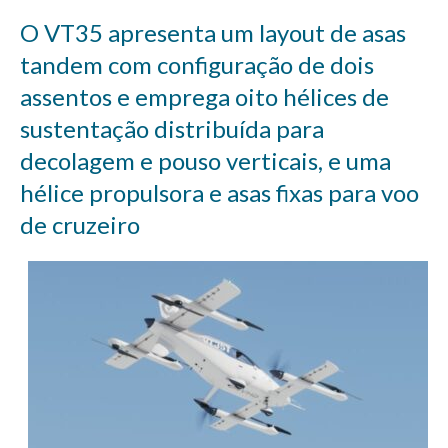
O VT35 apresenta um layout de asas
tandem com configuração de dois
assentos e emprega oito hélices de
sustentação distribuída para
decolagem e pouso verticais, e uma
hélice propulsora e asas fixas para voo
de cruzeiro