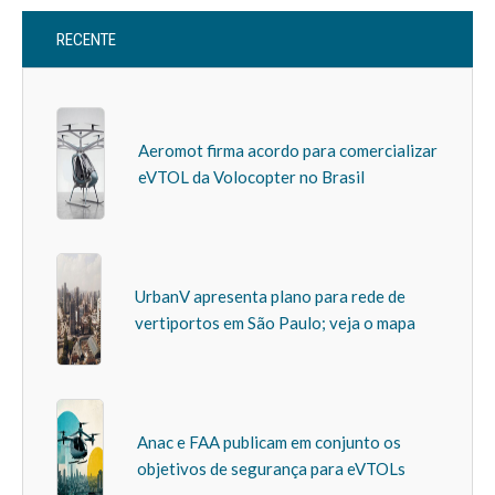
RECENTE
Aeromot firma acordo para comercializar
eVTOL da Volocopter no Brasil
UrbanV apresenta plano para rede de
vertiportos em São Paulo; veja o mapa
Anac e FAA publicam em conjunto os
objetivos de segurança para eVTOLs