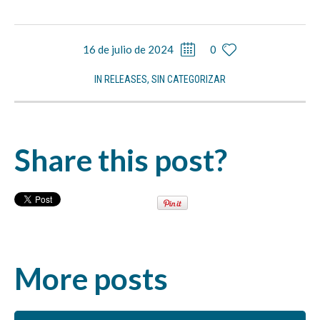
16 de julio de 2024
0
IN
RELEASES
,
SIN CATEGORIZAR
Share this post?
More posts