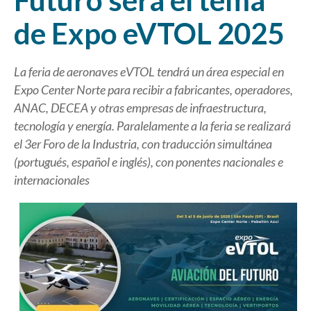
Futuro será el tema
de Expo eVTOL 2025
La feria de aeronaves eVTOL tendrá un área especial en
Expo Center Norte para recibir a fabricantes, operadores,
ANAC, DECEA y otras empresas de infraestructura,
tecnología y energía. Paralelamente a la feria se realizará
el 3er Foro de la Industria, con traducción simultánea
(portugués, español e inglés), con ponentes nacionales e
internacionales