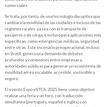
comerciales.
Se trata, por tanto, de una tecnología disruptiva que
cambiará la movilidad de las ciudades e incluso de las
regiones rurales, ya sea con el transporte de
pasajeros o de carga, e incluso para aplicaciones más
específicas, como emergencias médicas, seguridad,
entre otras. Este escenario preoperacional, incluso
en Brasil, genera una demanda de debates
profundos y conexiones entre empresas y
autoridades públicas para generar un ecosistema de
movilidad aérea escalable, accesible, sostenible y
seguro.
El evento Expo eVTOL 2025 tiene como objetivo
realizar una feria y un foro, con traducción
simultánea (portugués, español e inglés) con