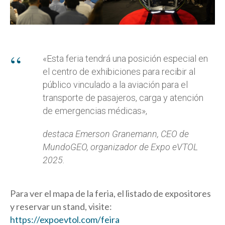
«Esta feria tendrá una posición especial en
el centro de exhibiciones para recibir al
público vinculado a la aviación para el
transporte de pasajeros, carga y atención
de emergencias médicas»,
destaca Emerson Granemann, CEO de
MundoGEO, organizador de Expo eVTOL
2025.
Para ver el mapa de la feria, el listado de expositores
y reservar un stand, visite:
https://expoevtol.com/feira