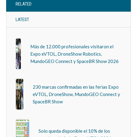
RELATED
LATEST
Más de 12.000 profesionales visitaron el
Expo eVTOL, DroneShow Robotics,
MundoGEO Connect y SpaceBR Show 2026
230 marcas confirmadas en las ferias Expo
eVTOL, DroneShow, MundoGEO Connect y
SpaceBR Show
Solo queda disponible el 10% de los