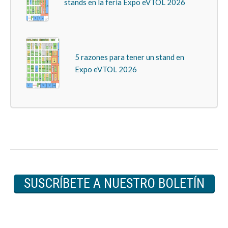
stands en la feria Expo eVTOL 2026
5 razones para tener un stand en
Expo eVTOL 2026
SUSCRÍBETE A NUESTRO BOLETÍN