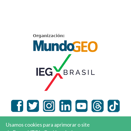
Usamos cookies para aprimorar o site