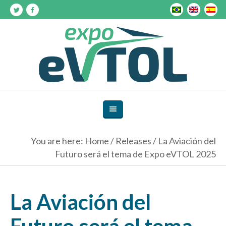
You are here:
Home
/
Releases
/
La Aviación del
Futuro será el tema de Expo eVTOL 2025
La Aviación del