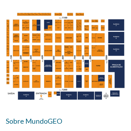
Sobre MundoGEO