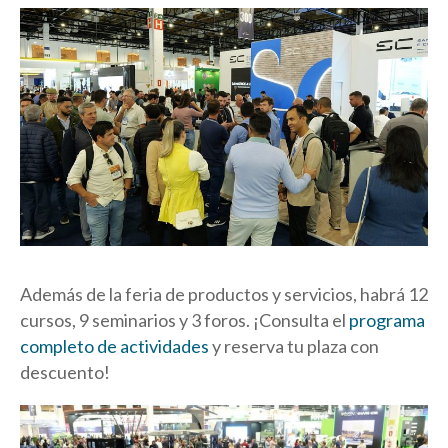
Además de la feria de productos y servicios, habrá 12
cursos, 9 seminarios y 3 foros. ¡Consulta el
programa
completo de actividades
y reserva tu plaza con
descuento!