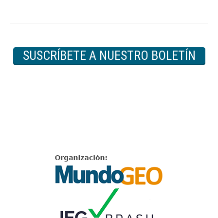
SUSCRÍBETE A NUESTRO BOLETÍN