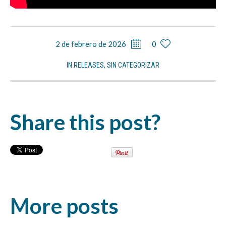
2 de febrero de 2026
0
IN
RELEASES
,
SIN CATEGORIZAR
Share this post?
More posts