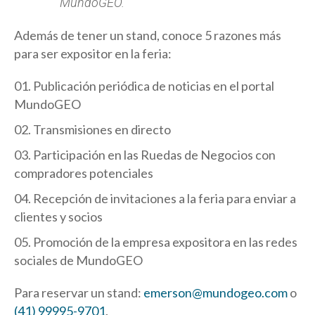
MundoGEO.
Además de tener un stand, conoce 5 razones más
para ser expositor en la feria:
Publicación periódica de noticias en el portal
MundoGEO
Transmisiones en directo
Participación en las Ruedas de Negocios con
compradores potenciales
Recepción de invitaciones a la feria para enviar a
clientes y socios
Promoción de la empresa expositora en las redes
sociales de MundoGEO
Para reservar un stand:
emerson@mundogeo.com
o
(41) 99995-9701
.