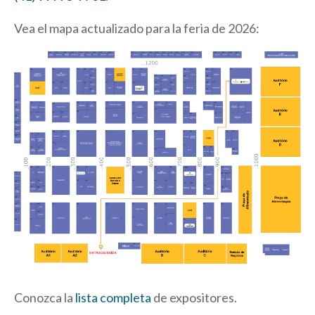
Vea el mapa actualizado para la feria de 2026:
Conozca la
lista completa
de expositores.