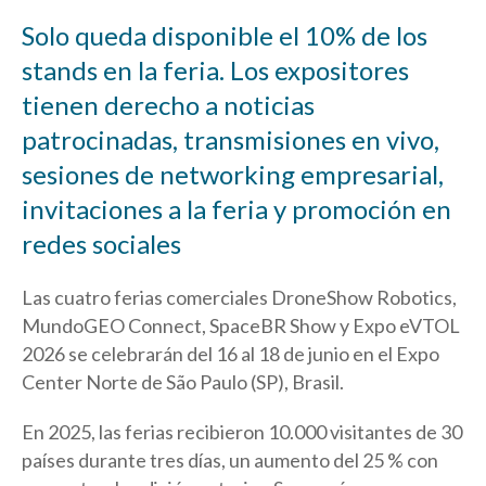
Solo queda disponible el 10% de los
stands en la feria. Los expositores
tienen derecho a noticias
patrocinadas, transmisiones en vivo,
sesiones de networking empresarial,
invitaciones a la feria y promoción en
redes sociales
Las cuatro ferias comerciales DroneShow Robotics,
MundoGEO Connect, SpaceBR Show y Expo eVTOL
2026 se celebrarán del 16 al 18 de junio en el Expo
Center Norte de São Paulo (SP), Brasil.
En 2025, las ferias recibieron 10.000 visitantes de 30
países durante tres días, un aumento del 25 % con