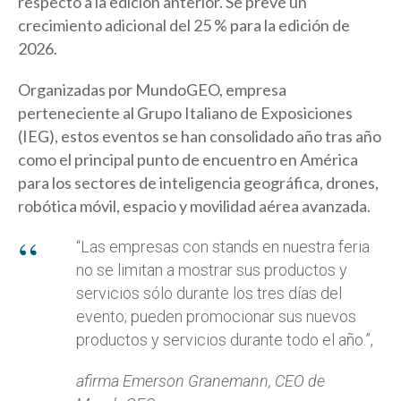
respecto a la edición anterior. Se prevé un
crecimiento adicional del 25 % para la edición de
2026.
Organizadas por MundoGEO, empresa
perteneciente al Grupo Italiano de Exposiciones
(IEG), estos eventos se han consolidado año tras año
como el principal punto de encuentro en América
para los sectores de inteligencia geográfica, drones,
robótica móvil, espacio y movilidad aérea avanzada.
“Las empresas con stands en nuestra feria
no se limitan a mostrar sus productos y
servicios sólo durante los tres días del
evento; pueden promocionar sus nuevos
productos y servicios durante todo el año.”,
afirma Emerson Granemann, CEO de