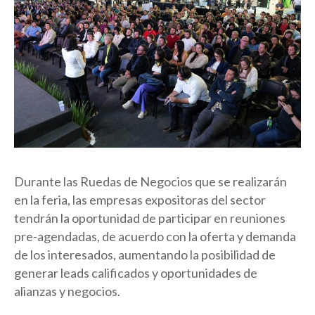
Durante las Ruedas de Negocios que se realizarán
en la feria, las empresas expositoras del sector
tendrán la oportunidad de participar en reuniones
pre-agendadas, de acuerdo con la oferta y demanda
de los interesados, aumentando la posibilidad de
generar leads calificados y oportunidades de
alianzas y negocios.