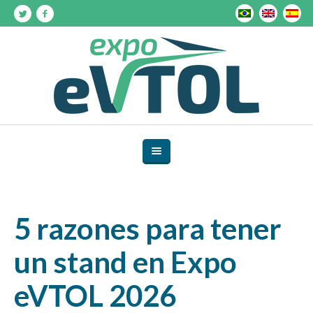
5 razones para tener
un stand en Expo
eVTOL 2026