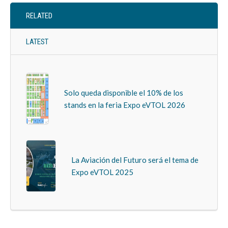
RELATED
LATEST
Solo queda disponible el 10% de los
stands en la feria Expo eVTOL 2026
La Aviación del Futuro será el tema de
Expo eVTOL 2025