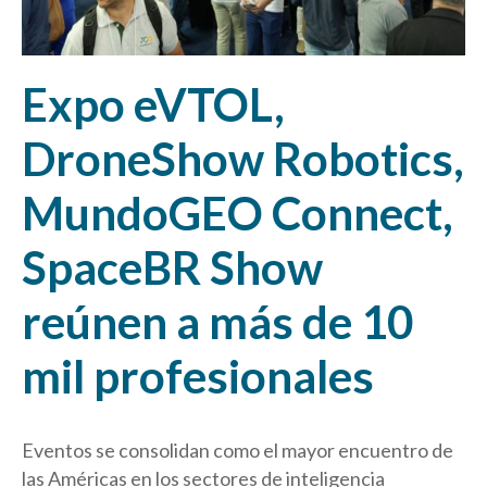
Expo eVTOL,
DroneShow Robotics,
MundoGEO Connect,
SpaceBR Show
reúnen a más de 10
mil profesionales
Eventos se consolidan como el mayor encuentro de
las Américas en los sectores de inteligencia