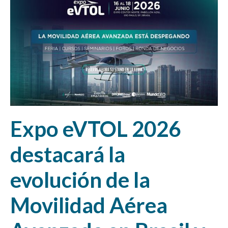
Expo eVTOL 2026
destacará la
evolución de la
Movilidad Aérea