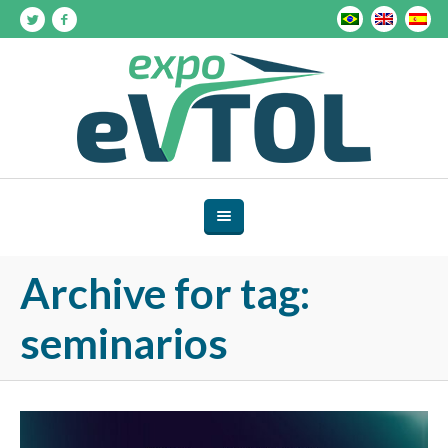
Archive for tag:
seminarios