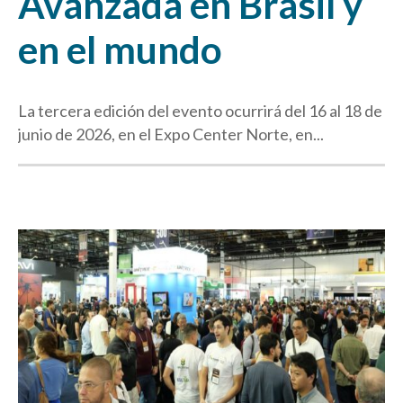
Avanzada en Brasil y
en el mundo
La tercera edición del evento ocurrirá del 16 al 18 de
junio de 2026, en el Expo Center Norte, en...