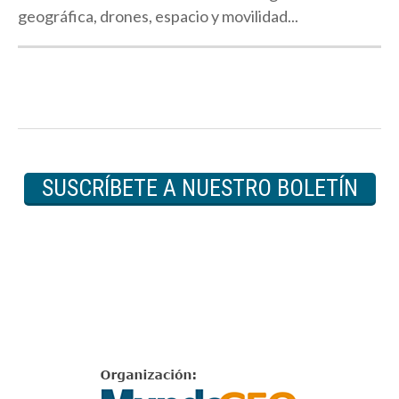
geográfica, drones, espacio y movilidad...
SUSCRÍBETE A NUESTRO BOLETÍN