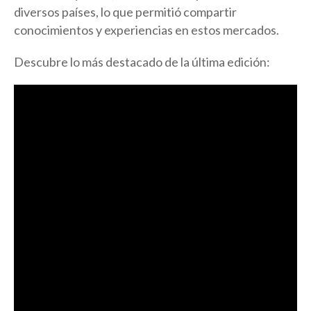
diversos países, lo que permitió compartir
conocimientos y experiencias en estos mercados.
Descubre lo más destacado de la última edición: