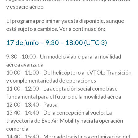
y espacio aéreo.
El programa preliminar ya está disponible, aunque
está sujeto a cambios. Ver a continuación:
17 de junio – 9:30 – 18:00 (UTC-3)
9:30 – 10:00 – Un modelo viable para la movilidad
aérea avanzada
10:00 – 11:00 – Del helicóptero al eVTOL: Transición
y complementariedad de operaciones
11:00 – 12:00 – La aceptación social como base
fundamental para el futuro de la movilidad aérea
12:00 – 13:40 – Pausa
13:40 – 14:40 – De la concepción al vuelo: La
trayectoria de Eve Air Mobility hacia la operación
comercial
14:40 – 15:40 – Mercado logístico y optimización del