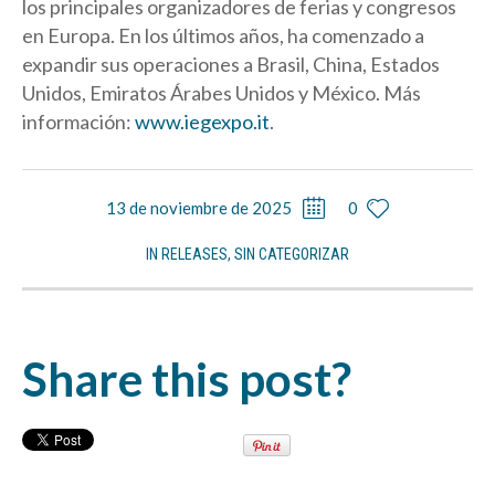
los principales organizadores de ferias y congresos
en Europa. En los últimos años, ha comenzado a
expandir sus operaciones a Brasil, China, Estados
Unidos, Emiratos Árabes Unidos y México. Más
información:
www.iegexpo.it
.
13 de noviembre de 2025
0
IN
RELEASES
,
SIN CATEGORIZAR
Share this post?