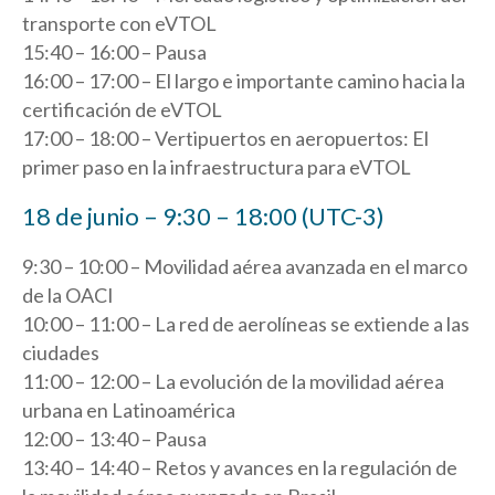
transporte con eVTOL
15:40 – 16:00 – Pausa
16:00 – 17:00 – El largo e importante camino hacia la
certificación de eVTOL
17:00 – 18:00 – Vertipuertos en aeropuertos: El
primer paso en la infraestructura para eVTOL
18 de junio – 9:30 – 18:00 (UTC-3)
9:30 – 10:00 – Movilidad aérea avanzada en el marco
de la OACI
10:00 – 11:00 – La red de aerolíneas se extiende a las
ciudades
11:00 – 12:00 – La evolución de la movilidad aérea
urbana en Latinoamérica
12:00 – 13:40 – Pausa
13:40 – 14:40 – Retos y avances en la regulación de