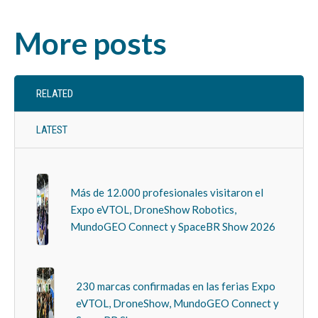
More posts
RELATED
LATEST
Más de 12.000 profesionales visitaron el
Expo eVTOL, DroneShow Robotics,
MundoGEO Connect y SpaceBR Show 2026
230 marcas confirmadas en las ferias Expo
eVTOL, DroneShow, MundoGEO Connect y