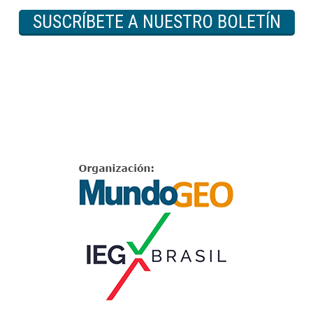
SUSCRÍBETE A NUESTRO BOLETÍN