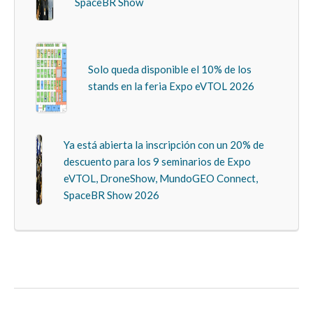
SpaceBR Show
Solo queda disponible el 10% de los
stands en la feria Expo eVTOL 2026
Ya está abierta la inscripción con un 20% de
descuento para los 9 seminarios de Expo
eVTOL, DroneShow, MundoGEO Connect,
SpaceBR Show 2026