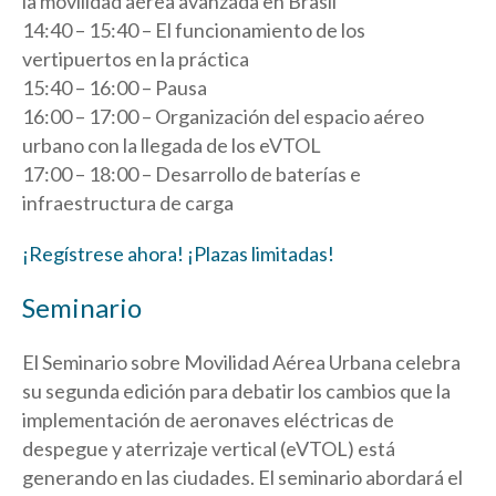
la movilidad aérea avanzada en Brasil
14:40 – 15:40 – El funcionamiento de los
vertipuertos en la práctica
15:40 – 16:00 – Pausa
16:00 – 17:00 – Organización del espacio aéreo
urbano con la llegada de los eVTOL
17:00 – 18:00 – Desarrollo de baterías e
infraestructura de carga
¡Regístrese ahora! ¡Plazas limitadas!
Seminario
El Seminario sobre Movilidad Aérea Urbana celebra
su segunda edición para debatir los cambios que la
implementación de aeronaves eléctricas de
despegue y aterrizaje vertical (eVTOL) está
generando en las ciudades. El seminario abordará el