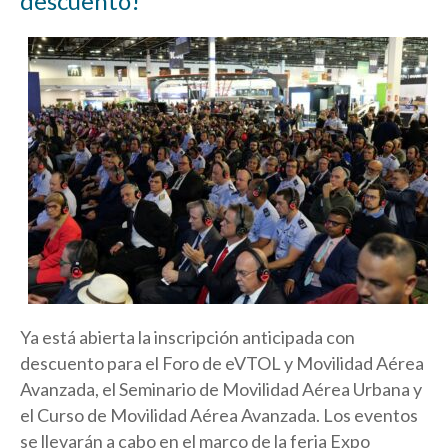
descuento!
Ya está abierta la inscripción anticipada con
descuento para el Foro de eVTOL y Movilidad Aérea
Avanzada, el Seminario de Movilidad Aérea Urbana y
el Curso de Movilidad Aérea Avanzada. Los eventos
se llevarán a cabo en el marco de la feria Expo