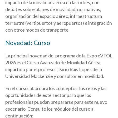
impacto de la movilidad aérea en las urbes, con
debates sobre planes de movilidad, normativas,
organización del espacio aéreo, infraestructura
terrestre (vertipuertos y aeropuertos) e integración
con otros modos de transporte.
Novedad: Curso
La principal novedad del programa de la Expo eVTOL
2026 es el Curso Avanzado de Movilidad Aérea,
impartido por el profesor Dario Rais Lopes de la
Universidad Mackenzie y consultor en movilidad.
En el curso, abordará los conceptos, los retos y las
oportunidades de este sector para que los
profesionales puedan prepararse para este nuevo
escenario. Consulte los módulos del curso a
continuación: