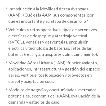
Introducción a la Movilidad Aérea Avanzada
(AAM): ¿Qué es la AAM, sus componentes, por
qué es importante y su etapa de desarrollo?
Vehículos y retos operativos: tipos de aeronaves
eléctricas de despegue y aterrizaje vertical
(eVTOL), ventajas y desventajas, propulsión
eléctrica y tecnología de baterías, retos de las
baterías (recarga, transporte y almacenamiento).
Movilidad Aérea Urbana (UAM): funcionamiento,
aplicaciones, infraestructura y gestión del espacio
aéreo, vertipuertos (ubicación y proyectos en
curso) y aceptación social.
Modelos de negocio y oportunidades: mercados
potenciales, economía de la AAM, evaluación de la
demanda y estudios de caso.