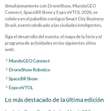
Simultáneamente con DroneShow, MundoGEO
Connect, SpaceBR Show y Expo eVTOL 2026, se
celebra en el pabellón contiguo Smart City Business
Brasil, evento dedicado a las ciudades inteligentes.
Siga el desarrollo del evento, el mapa de la feria y el
programa de actividades en los siguientes sitios
web:
MundoGEO Connect
DroneShow Robotics
SpaceBR Show
Expo eVTOL
Lo más destacado de la última edición