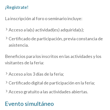
¡Regístrate!
La inscripción al foro o seminario incluye:
Acceso a la(s) actividad(es) adquirida(s);
Certificado de participación, previa constancia de
asistencia.
Beneficios para los inscritos en las actividades y los
visitantes de la feria:
Acceso a los 3 días de la feria;
Certificado digital de participación en la feria;
Acceso gratuito a las actividades abiertas.
Evento simultáneo