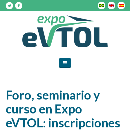
Foro, seminario y
curso en Expo
eVTOL: inscripciones