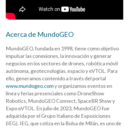
Acerca de MundoGEO
MundoGEO, fundada en 1998, tiene como objetivo
impulsar las conexiones, la innovación y generar
negocios en los sectores de drones, robótica móvil
autónoma, geotecnologías, espacio y eVTOL. Para
ello, generamos contenido a través del portal
www.mundogeo.com
y organizamos eventos en
línea y ferias presenciales como DroneShow
Robotics, MundoGEO Connect, SpaceBR Show y
Expo eVTOL. En julio de 2023, MundoGEO fue
adquirida por el Grupo Italiano de Exposiciones
(IEG). IEG, que cotiza en la Bolsa de Milán, es uno de