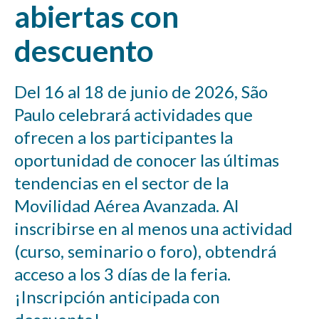
abiertas con
descuento
Del 16 al 18 de junio de 2026, São
Paulo celebrará actividades que
ofrecen a los participantes la
oportunidad de conocer las últimas
tendencias en el sector de la
Movilidad Aérea Avanzada. Al
inscribirse en al menos una actividad
(curso, seminario o foro), obtendrá
acceso a los 3 días de la feria.
¡Inscripción anticipada con